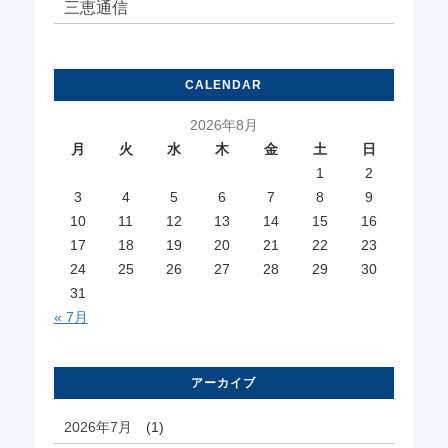
三恵通信
CALENDAR
2026年8月
月
火
水
木
金
土
日
1
2
3
4
5
6
7
8
9
10
11
12
13
14
15
16
17
18
19
20
21
22
23
24
25
26
27
28
29
30
31
« 7月
アーカイブ
2026年7月
(1)