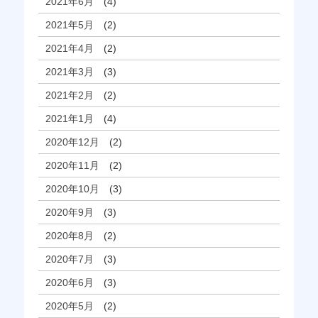
2021年6月
(4)
2021年5月
(2)
2021年4月
(2)
2021年3月
(3)
2021年2月
(2)
2021年1月
(4)
2020年12月
(2)
2020年11月
(2)
2020年10月
(3)
2020年9月
(3)
2020年8月
(2)
2020年7月
(3)
2020年6月
(3)
2020年5月
(2)