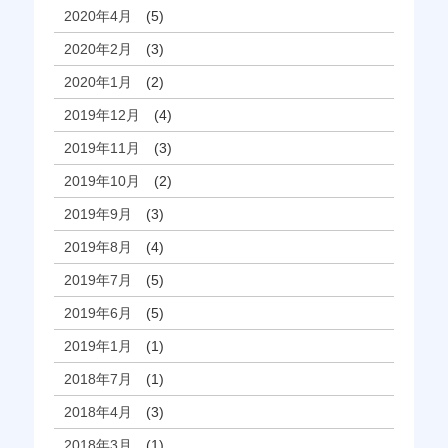
2020年4月
(5)
2020年2月
(3)
2020年1月
(2)
2019年12月
(4)
2019年11月
(3)
2019年10月
(2)
2019年9月
(3)
2019年8月
(4)
2019年7月
(5)
2019年6月
(5)
2019年1月
(1)
2018年7月
(1)
2018年4月
(3)
2018年3月
(1)