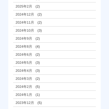
2025年2月
(2)
2024年12月
(2)
2024年11月
(2)
2024年10月
(3)
2024年9月
(2)
2024年8月
(4)
2024年6月
(2)
2024年5月
(3)
2024年4月
(3)
2024年3月
(2)
2024年2月
(5)
2024年1月
(1)
2023年12月
(5)