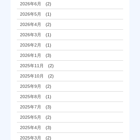
2026年6月
(2)
2026年5月
(1)
2026年4月
(2)
2026年3月
(1)
2026年2月
(1)
2026年1月
(3)
2025年11月
(2)
2025年10月
(2)
2025年9月
(2)
2025年8月
(1)
2025年7月
(3)
2025年5月
(2)
2025年4月
(3)
2025年3月
(2)