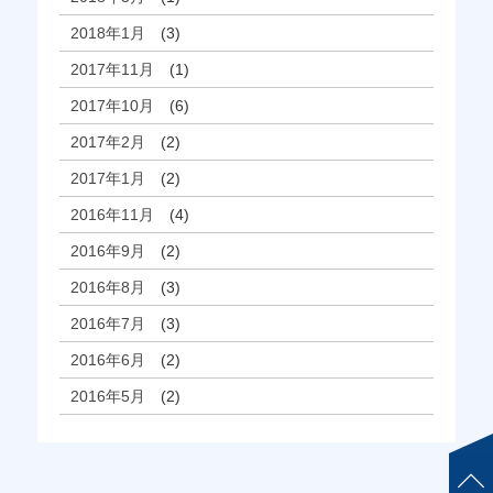
2018年1月
(3)
2017年11月
(1)
2017年10月
(6)
2017年2月
(2)
2017年1月
(2)
2016年11月
(4)
2016年9月
(2)
2016年8月
(3)
2016年7月
(3)
2016年6月
(2)
2016年5月
(2)