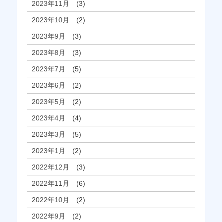
2023年11月
(3)
2023年10月
(2)
2023年9月
(3)
2023年8月
(3)
2023年7月
(5)
2023年6月
(2)
2023年5月
(2)
2023年4月
(4)
2023年3月
(5)
2023年1月
(2)
2022年12月
(3)
2022年11月
(6)
2022年10月
(2)
2022年9月
(2)