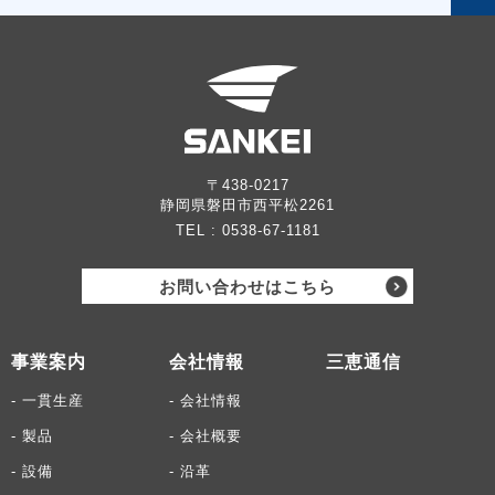
〒438-0217
静岡県磐田市西平松2261
TEL :
0538-67-1181
お問い合わせはこちら
事業案内
会社情報
三恵通信
- 一貫生産
- 会社情報
- 製品
- 会社概要
- 設備
- 沿革