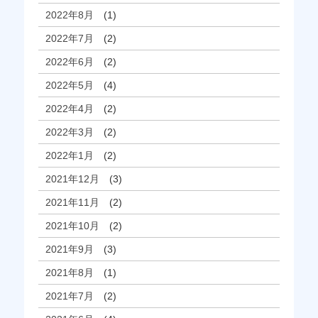
2022年8月
(1)
2022年7月
(2)
2022年6月
(2)
2022年5月
(4)
2022年4月
(2)
2022年3月
(2)
2022年1月
(2)
2021年12月
(3)
2021年11月
(2)
2021年10月
(2)
2021年9月
(3)
2021年8月
(1)
2021年7月
(2)