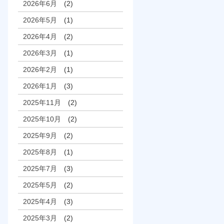
2026年6月
(2)
2026年5月
(1)
2026年4月
(2)
2026年3月
(1)
2026年2月
(1)
2026年1月
(3)
2025年11月
(2)
2025年10月
(2)
2025年9月
(2)
2025年8月
(1)
2025年7月
(3)
2025年5月
(2)
2025年4月
(3)
2025年3月
(2)