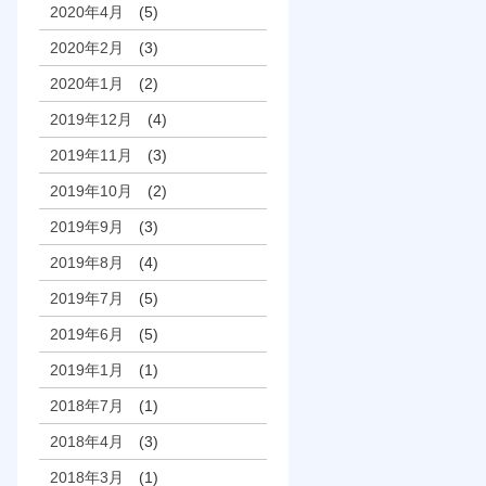
2020年4月
(5)
2020年2月
(3)
2020年1月
(2)
2019年12月
(4)
2019年11月
(3)
2019年10月
(2)
2019年9月
(3)
2019年8月
(4)
2019年7月
(5)
2019年6月
(5)
2019年1月
(1)
2018年7月
(1)
2018年4月
(3)
2018年3月
(1)