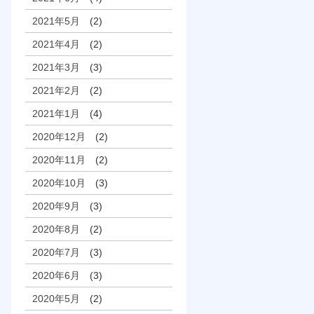
2021年5月
(2)
2021年4月
(2)
2021年3月
(3)
2021年2月
(2)
2021年1月
(4)
2020年12月
(2)
2020年11月
(2)
2020年10月
(3)
2020年9月
(3)
2020年8月
(2)
2020年7月
(3)
2020年6月
(3)
2020年5月
(2)