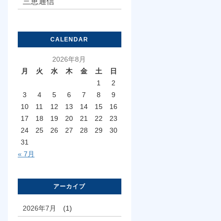
三恵通信
CALENDAR
2026年8月
月
火
水
木
金
土
日
1
2
3
4
5
6
7
8
9
10
11
12
13
14
15
16
17
18
19
20
21
22
23
24
25
26
27
28
29
30
31
« 7月
アーカイブ
2026年7月
(1)