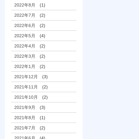
2022年8月
(1)
2022年7月
(2)
2022年6月
(2)
2022年5月
(4)
2022年4月
(2)
2022年3月
(2)
2022年1月
(2)
2021年12月
(3)
2021年11月
(2)
2021年10月
(2)
2021年9月
(3)
2021年8月
(1)
2021年7月
(2)
2021年6月
(4)