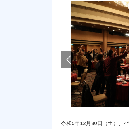
令和5年12月30日（土）