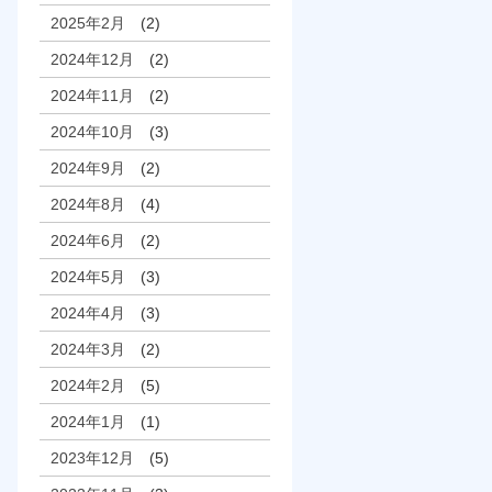
2025年2月
(2)
2024年12月
(2)
2024年11月
(2)
2024年10月
(3)
2024年9月
(2)
2024年8月
(4)
2024年6月
(2)
2024年5月
(3)
2024年4月
(3)
2024年3月
(2)
2024年2月
(5)
2024年1月
(1)
2023年12月
(5)