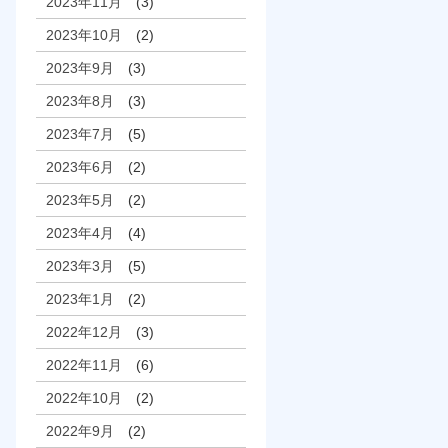
2023年11月
(3)
2023年10月
(2)
2023年9月
(3)
2023年8月
(3)
2023年7月
(5)
2023年6月
(2)
2023年5月
(2)
2023年4月
(4)
2023年3月
(5)
2023年1月
(2)
2022年12月
(3)
2022年11月
(6)
2022年10月
(2)
2022年9月
(2)