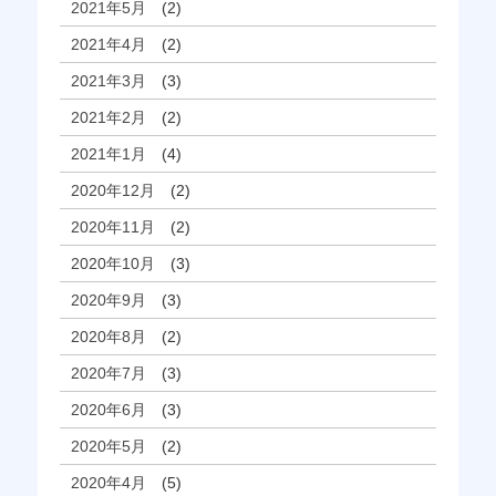
2021年5月
(2)
2021年4月
(2)
2021年3月
(3)
2021年2月
(2)
2021年1月
(4)
2020年12月
(2)
2020年11月
(2)
2020年10月
(3)
2020年9月
(3)
2020年8月
(2)
2020年7月
(3)
2020年6月
(3)
2020年5月
(2)
2020年4月
(5)