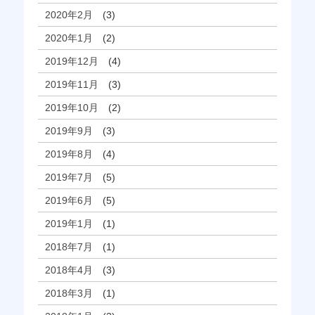
2020年2月
(3)
2020年1月
(2)
2019年12月
(4)
2019年11月
(3)
2019年10月
(2)
2019年9月
(3)
2019年8月
(4)
2019年7月
(5)
2019年6月
(5)
2019年1月
(1)
2018年7月
(1)
2018年4月
(3)
2018年3月
(1)