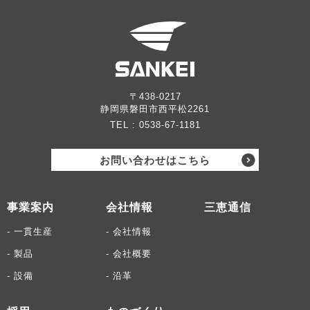
〒438-0217
静岡県磐田市西平松2261
TEL :
0538-67-1181
お問い合わせはこちら
事業案内
会社情報
三恵通信
- 一貫生産
- 会社情報
- 製品
- 会社概要
- 設備
- 沿革