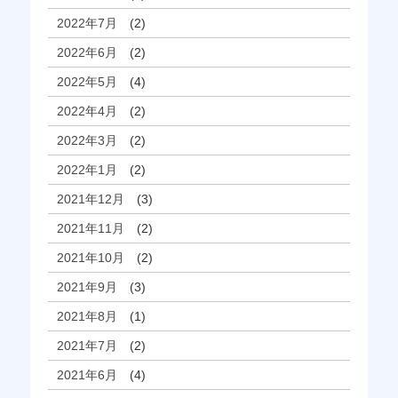
2022年7月
(2)
2022年6月
(2)
2022年5月
(4)
2022年4月
(2)
2022年3月
(2)
2022年1月
(2)
2021年12月
(3)
2021年11月
(2)
2021年10月
(2)
2021年9月
(3)
2021年8月
(1)
2021年7月
(2)
2021年6月
(4)