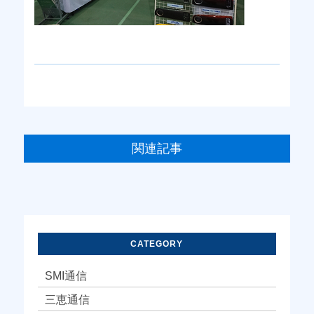
関連記事
CATEGORY
SMI通信
三恵通信