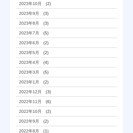
2023年10月
(2)
2023年9月
(3)
2023年8月
(3)
2023年7月
(5)
2023年6月
(2)
2023年5月
(2)
2023年4月
(4)
2023年3月
(5)
2023年1月
(2)
2022年12月
(3)
2022年11月
(6)
2022年10月
(2)
2022年9月
(2)
2022年8月
(1)