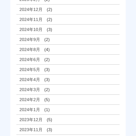
2024年12月
(2)
2024年11月
(2)
2024年10月
(3)
2024年9月
(2)
2024年8月
(4)
2024年6月
(2)
2024年5月
(3)
2024年4月
(3)
2024年3月
(2)
2024年2月
(5)
2024年1月
(1)
2023年12月
(5)
2023年11月
(3)