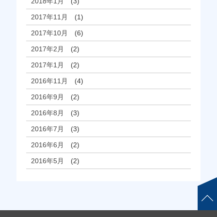
2018年1月
(3)
2017年11月
(1)
2017年10月
(6)
2017年2月
(2)
2017年1月
(2)
2016年11月
(4)
2016年9月
(2)
2016年8月
(3)
2016年7月
(3)
2016年6月
(2)
2016年5月
(2)