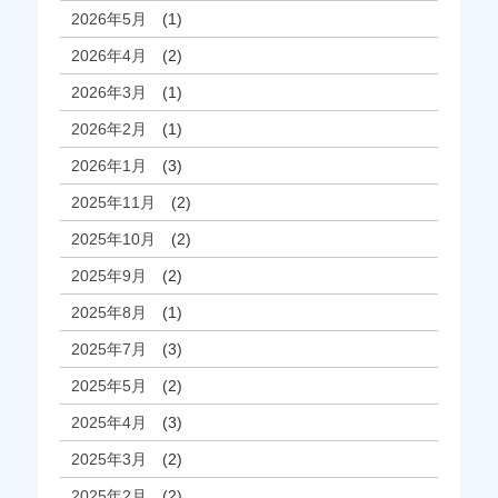
2026年5月
(1)
2026年4月
(2)
2026年3月
(1)
2026年2月
(1)
2026年1月
(3)
2025年11月
(2)
2025年10月
(2)
2025年9月
(2)
2025年8月
(1)
2025年7月
(3)
2025年5月
(2)
2025年4月
(3)
2025年3月
(2)
2025年2月
(2)