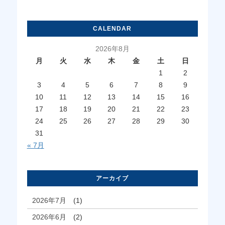
CALENDAR
2026年8月
月
火
水
木
金
土
日
1
2
3
4
5
6
7
8
9
10
11
12
13
14
15
16
17
18
19
20
21
22
23
24
25
26
27
28
29
30
31
« 7月
アーカイブ
2026年7月
(1)
2026年6月
(2)