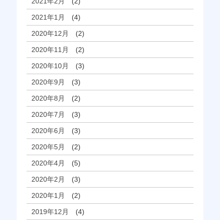
2021年2月
(2)
2021年1月
(4)
2020年12月
(2)
2020年11月
(2)
2020年10月
(3)
2020年9月
(3)
2020年8月
(2)
2020年7月
(3)
2020年6月
(3)
2020年5月
(2)
2020年4月
(5)
2020年2月
(3)
2020年1月
(2)
2019年12月
(4)