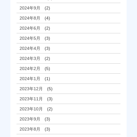
2024年9月
(2)
2024年8月
(4)
2024年6月
(2)
2024年5月
(3)
2024年4月
(3)
2024年3月
(2)
2024年2月
(5)
2024年1月
(1)
2023年12月
(5)
2023年11月
(3)
2023年10月
(2)
2023年9月
(3)
2023年8月
(3)