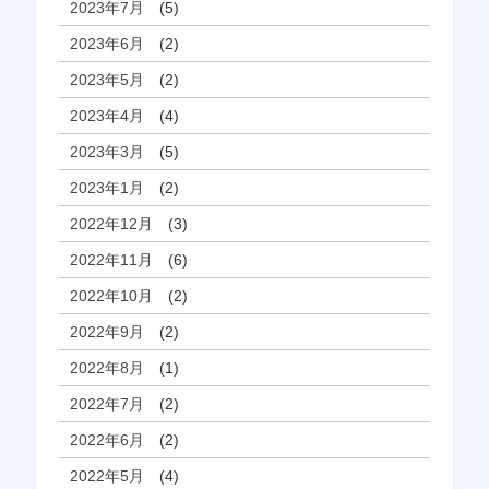
2023年7月
(5)
2023年6月
(2)
2023年5月
(2)
2023年4月
(4)
2023年3月
(5)
2023年1月
(2)
2022年12月
(3)
2022年11月
(6)
2022年10月
(2)
2022年9月
(2)
2022年8月
(1)
2022年7月
(2)
2022年6月
(2)
2022年5月
(4)