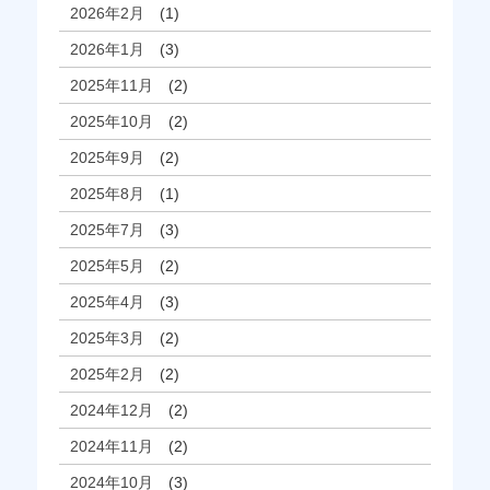
2026年2月
(1)
2026年1月
(3)
2025年11月
(2)
2025年10月
(2)
2025年9月
(2)
2025年8月
(1)
2025年7月
(3)
2025年5月
(2)
2025年4月
(3)
2025年3月
(2)
2025年2月
(2)
2024年12月
(2)
2024年11月
(2)
2024年10月
(3)