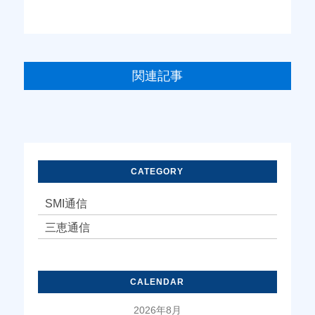
関連記事
CATEGORY
SMI通信
三恵通信
CALENDAR
2026年8月