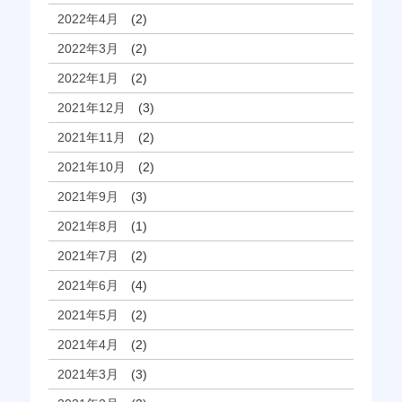
2022年4月
(2)
2022年3月
(2)
2022年1月
(2)
2021年12月
(3)
2021年11月
(2)
2021年10月
(2)
2021年9月
(3)
2021年8月
(1)
2021年7月
(2)
2021年6月
(4)
2021年5月
(2)
2021年4月
(2)
2021年3月
(3)