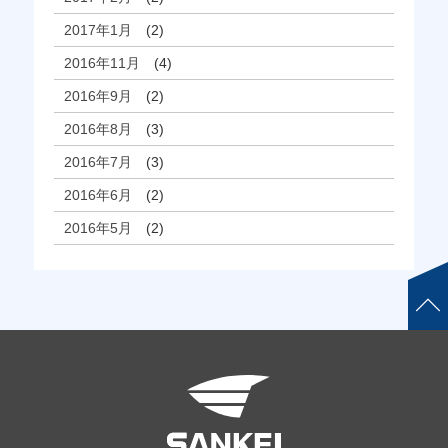
2017年1月
(2)
2016年11月
(4)
2016年9月
(2)
2016年8月
(3)
2016年7月
(3)
2016年6月
(2)
2016年5月
(2)