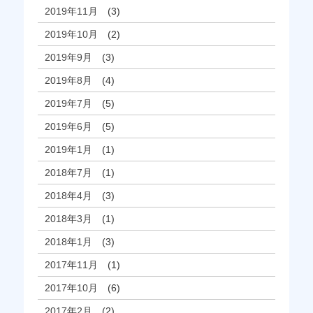
2019年11月
(3)
2019年10月
(2)
2019年9月
(3)
2019年8月
(4)
2019年7月
(5)
2019年6月
(5)
2019年1月
(1)
2018年7月
(1)
2018年4月
(3)
2018年3月
(1)
2018年1月
(3)
2017年11月
(1)
2017年10月
(6)
2017年2月
(2)