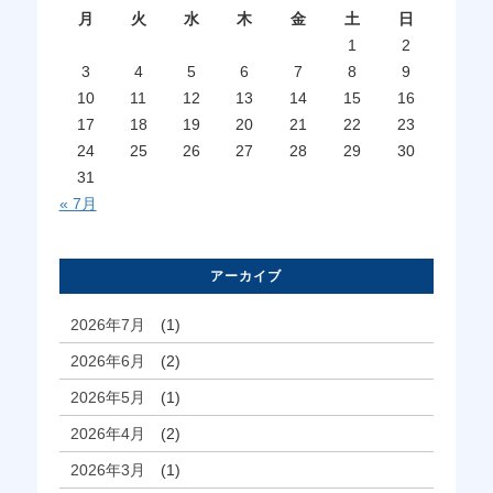
月
火
水
木
金
土
日
1
2
3
4
5
6
7
8
9
10
11
12
13
14
15
16
17
18
19
20
21
22
23
24
25
26
27
28
29
30
31
« 7月
アーカイブ
2026年7月
(1)
2026年6月
(2)
2026年5月
(1)
2026年4月
(2)
2026年3月
(1)